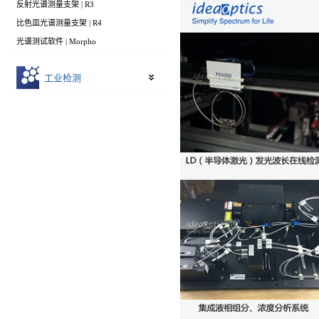
反射光谱测量支架 | R3
比色皿光谱测量支架 | R4
光谱测试软件 | Morpho
工业检测